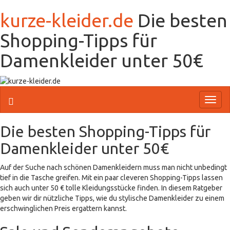
kurze-kleider.de
Die besten
Shopping-Tipps für
Damenkleider unter 50€
Toggl
naviga
Die besten Shopping-Tipps für
Damenkleider unter 50€
Auf der Suche nach schönen Damenkleidern muss man nicht unbedingt
tief in die Tasche greifen. Mit ein paar cleveren Shopping-Tipps lassen
sich auch unter 50 € tolle Kleidungsstücke finden. In diesem Ratgeber
geben wir dir nützliche Tipps, wie du stylische Damenkleider zu einem
erschwinglichen Preis ergattern kannst.