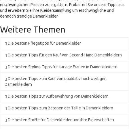
erschwinglichen Preisen zu ergattern. Probieren Sie unsere Tipps aus
und erweitern Sie Ihre Kleidersammlung um erschwingliche und
dennoch trendige Damenkleider.
Weitere Themen
Die besten Pflegetipps für Damenkleider
Die besten Tipps für den Kauf von Second-Hand Damenkleidern
Die besten Styling-Tipps für kurvige Frauen in Damenkleidern
Die besten Tipps zum Kauf von qualitativ hochwertigen
Damenkleidern
Die besten Tipps zur Aufbewahrung von Damenkleidern
Die besten Tipps zum Betonen der Taille in Damenkleidern
Die besten Stoffe für Damenkleider und ihre Eigenschaften