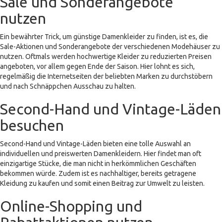
Sale und Sonderangebote
nutzen
Ein bewährter Trick, um günstige Damenkleider zu finden, ist es, die
Sale-Aktionen und Sonderangebote der verschiedenen Modehäuser zu
nutzen. Oftmals werden hochwertige Kleider zu reduzierten Preisen
angeboten, vor allem gegen Ende der Saison. Hier lohnt es sich,
regelmäßig die Internetseiten der beliebten Marken zu durchstöbern
und nach Schnäppchen Ausschau zu halten.
Second-Hand und Vintage-Läden
besuchen
Second-Hand und Vintage-Läden bieten eine tolle Auswahl an
individuellen und preiswerten Damenkleidern. Hier findet man oft
einzigartige Stücke, die man nicht in herkömmlichen Geschäften
bekommen würde. Zudem ist es nachhaltiger, bereits getragene
Kleidung zu kaufen und somit einen Beitrag zur Umwelt zu leisten.
Online-Shopping und